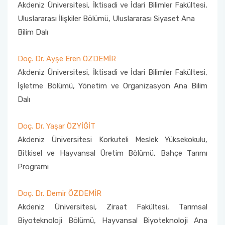
Akdeniz Üniversitesi, İktisadi ve İdari Bilimler Fakültesi,
Uluslararası İlişkiler Bölümü, Uluslararası Siyaset Ana
Bilim Dalı
Doç. Dr. Ayşe Eren ÖZDEMİR
Akdeniz Üniversitesi, İktisadi ve İdari Bilimler Fakültesi,
İşletme Bölümü, Yönetim ve Organizasyon Ana Bilim
Dalı
Doç. Dr. Yaşar ÖZYİĞİT
Akdeniz Üniversitesi Korkuteli Meslek Yüksekokulu,
Bitkisel ve Hayvansal Üretim Bölümü, Bahçe Tarımı
Programı
Doç. Dr. Demir ÖZDEMİR
Akdeniz Üniversitesi, Ziraat Fakültesi, Tarımsal
Biyoteknoloji Bölümü, Hayvansal Biyoteknoloji Ana