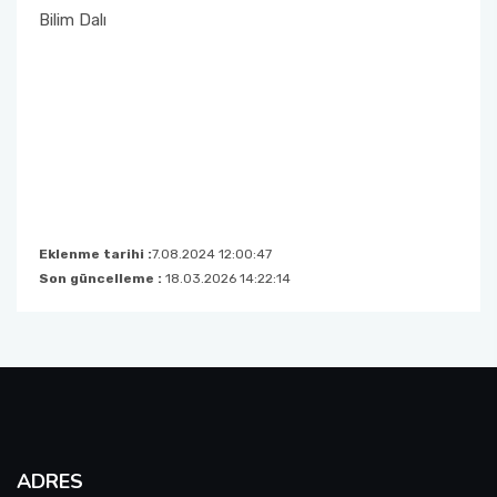
Bilim Dalı
Eklenme tarihi :
7.08.2024 12:00:47
Son güncelleme :
18.03.2026 14:22:14
ADRES